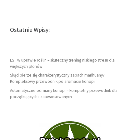
Ostatnie Wpisy:
LST w uprawie roślin – skuteczny trening niskiego stresu dla
większych plonów
Skąd bierze się charakterystyczny zapach marihuany?
Kompleksowy przewodnik po aromacie konopi
Automatyczne odmiany konopi – kompletny przewodnik dla
początkujących i zaawansowanych