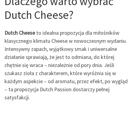
Dlaczego warto wybrać
Dutch Cheese?
Dutch Cheese
to idealna propozycja dla miłośników
klasycznego klimatu Cheese w nowoczesnym wydaniu.
Intensywny zapach, wyjątkowy smak i uniwersalne
działanie sprawiają, że jest to odmiana, do której
chętnie się wraca – niezależnie od pory dnia. Jeśli
szukasz zioła z charakterem, które wyróżnia się w
każdym aspekcie – od aromatu, przez efekt, po wygląd
– ta propozycja Dutch Passion dostarczy pełnej
satysfakcji.