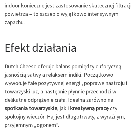
indoor konieczne jest zastosowanie skutecznej filtracji
powietrza – to szczep o wyjątkowo intensywnym
zapachu.
Efekt działania
Dutch Cheese oferuje balans pomiędzy euforyczną
jasnością sativy a relaksem indiki. Początkowo
wywołuje fale pozytywnej energii, poprawę nastroju i
towarzyski luz, a następnie płynnie przechodzi w
delikatne odprężenie ciała. Idealna zarówno na
spotkania towarzyskie
, jak i
kreatywną pracę
czy
spokojny wieczór. Haj jest długotrwały, z wyraźnym,
przyjemnym „ogonem”.