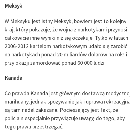
Meksyk
W Meksyku jest istny Meksyk, bowiem jest to kolejny
kraj, który pokazuje, że wojna z narkotykami przynosi
całkowicie inne wyniki niż się oczekuje. Tylko w latach
2006-2012 kartelom narkotykowym udało się zarobić
na narkotykach ponad 20 miliardów dolarów na rok! i
przy okazji zamordować ponad 60 000 ludzi.
Kanada
Co prawda Kanada jest głównym dostawcą medycznej
marihuany, jednak spożywanie jak i uprawa rekreacyjna
są tam nadal zakazane. Pocieszający jest fakt, że
policja niespecjalnie przywiązuje uwagę do tego, aby
tego prawa przestrzegać.