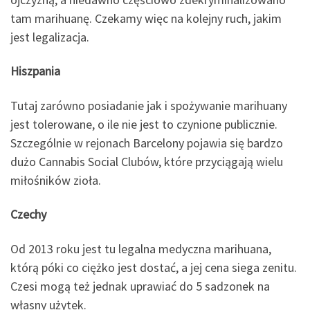
tam marihuanę. Czekamy więc na kolejny ruch, jakim
jest legalizacja.
Hiszpania
Tutaj zarówno posiadanie jak i spożywanie marihuany
jest tolerowane, o ile nie jest to czynione publicznie.
Szczególnie w rejonach Barcelony pojawia się bardzo
dużo Cannabis Social Clubów, które przyciągają wielu
miłośników zioła.
Czechy
Od 2013 roku jest tu legalna medyczna marihuana,
którą póki co ciężko jest dostać, a jej cena siega zenitu.
Czesi mogą też jednak uprawiać do 5 sadzonek na
własny użytek.