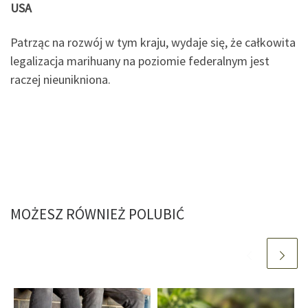
USA
Patrząc na rozwój w tym kraju, wydaje się, że całkowita
legalizacja marihuany na poziomie federalnym jest
raczej nieunikniona.
MOŻESZ RÓWNIEŻ POLUBIĆ