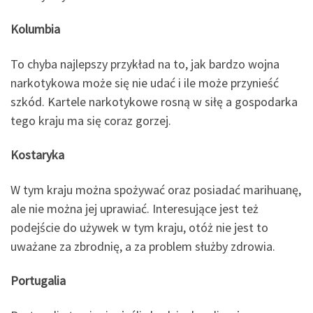
Kolumbia
To chyba najlepszy przykład na to, jak bardzo wojna
narkotykowa może się nie udać i ile może przynieść
szkód. Kartele narkotykowe rosną w siłę a gospodarka
tego kraju ma się coraz gorzej.
Kostaryka
W tym kraju można spożywać oraz posiadać marihuanę,
ale nie można jej uprawiać. Interesujące jest też
podejście do używek w tym kraju, otóż nie jest to
uważane za zbrodnię, a za problem służby zdrowia.
Portugalia