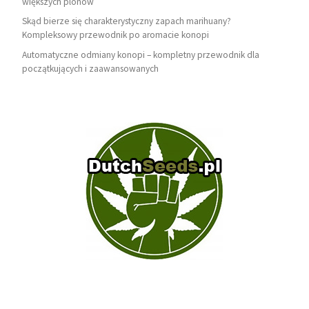
większych plonów
Skąd bierze się charakterystyczny zapach marihuany?
Kompleksowy przewodnik po aromacie konopi
Automatyczne odmiany konopi – kompletny przewodnik dla
początkujących i zaawansowanych