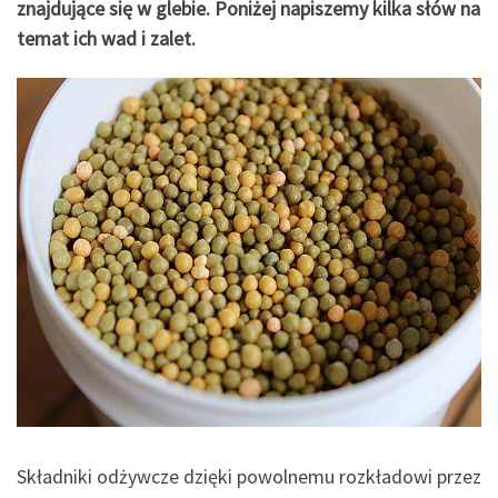
znajdujące się w glebie. Poniżej napiszemy kilka słów na
temat ich wad i zalet.
Składniki odżywcze dzięki powolnemu rozkładowi przez