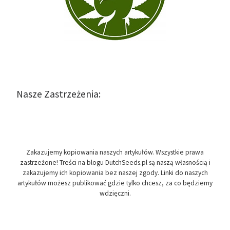
Nasze Zastrzeżenia:
Zakazujemy kopiowania naszych artykułów. Wszystkie prawa
zastrzeżone! Treści na blogu DutchSeeds.pl są naszą własnością i
zakazujemy ich kopiowania bez naszej zgody. Linki do naszych
artykułów możesz publikować gdzie tylko chcesz, za co będziemy
wdzięczni.