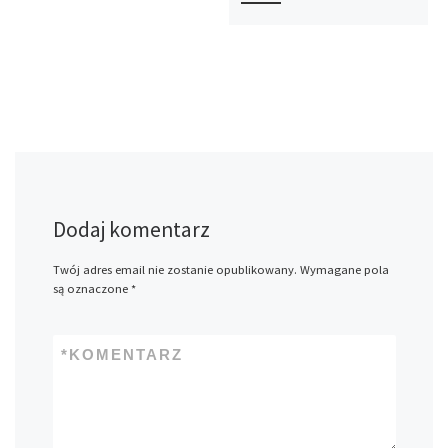
Dodaj komentarz
Twój adres email nie zostanie opublikowany.
Wymagane pola
są oznaczone
*
*
KOMENTARZ