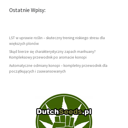
Ostatnie Wpisy:
LST w uprawie roślin – skuteczny trening niskiego stresu dla
większych plonów
Skąd bierze się charakterystyczny zapach marihuany?
Kompleksowy przewodnik po aromacie konopi
Automatyczne odmiany konopi – kompletny przewodnik dla
początkujących i zaawansowanych