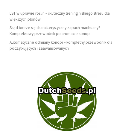
LST w uprawie roślin – skuteczny trening niskiego stresu dla
większych plonów
Skąd bierze się charakterystyczny zapach marihuany?
Kompleksowy przewodnik po aromacie konopi
Automatyczne odmiany konopi – kompletny przewodnik dla
początkujących i zaawansowanych