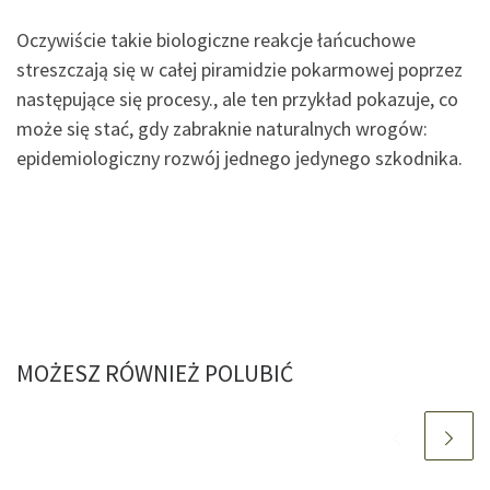
Oczywiście takie biologiczne reakcje łańcuchowe
streszczają się w całej piramidzie pokarmowej poprzez
następujące się procesy., ale ten przykład pokazuje, co
może się stać, gdy zabraknie naturalnych wrogów:
epidemiologiczny rozwój jednego jedynego szkodnika.
MOŻESZ RÓWNIEŻ POLUBIĆ