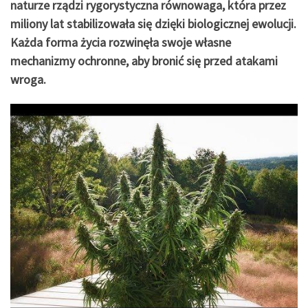
naturze rządzi rygorystyczna równowaga, która przez
miliony lat stabilizowała się dzięki biologicznej ewolucji.
Każda forma życia rozwinęła swoje własne
mechanizmy ochronne, aby bronić się przed atakami
wroga.