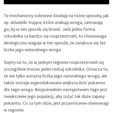
Te mechanizmy ochronne działają na różne sposoby, jak
np. składniki trujące, które atakują wroga, zatruwają
go, by w ten sposób się bronić. Jeśli jedna forma
szkodnika za bardzo się rozprzestrzeni, to równowaga
ekologiczna reaguje w ten sposób, że zwiększa się też
liczba jego naturalnego wroga.
Dajmy na to, że w jednym regionie rozprzestrzenił się
szczególnie mocno jeden rodzaj szkodnika. Oznacza to,
że nie tylko wzrasta liczba jego naturalnego wroga, ale
także zostaje wyprodukowana większa ilość pokarmu
dla tego wroga. Bezpośrednim następstwem tego jest
zwiększenie jego populacji, aby zużyć tak duże zapasy
pokarmu. Co za tym idzie, jest przywrócenie równowagi
w regionie.