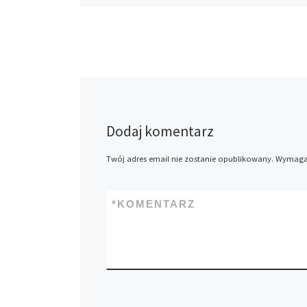
Dodaj komentarz
Twój adres email nie zostanie opublikowany.
Wymagan
*
KOMENTARZ