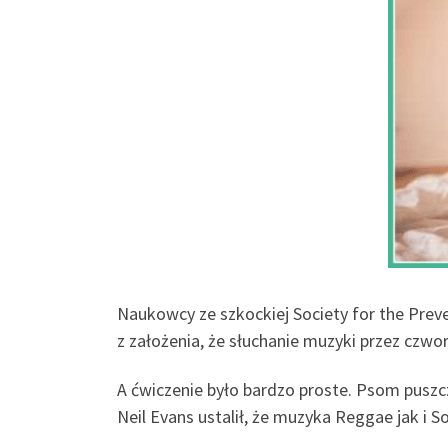
Naukowcy ze szkockiej Society for the Prev
z założenia, że słuchanie muzyki przez czwo
A ćwiczenie było bardzo proste. Psom puszc
Neil Evans ustalił, że muzyka Reggae jak i 