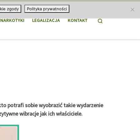
kie zgody
Polityka prywatności
Search
NARKOTYKI
LEGALIZACJA
KONTAKT
to potrafi sobie wyobrazić takie wydarzenie
tywne wibracje jak ich właściciele.