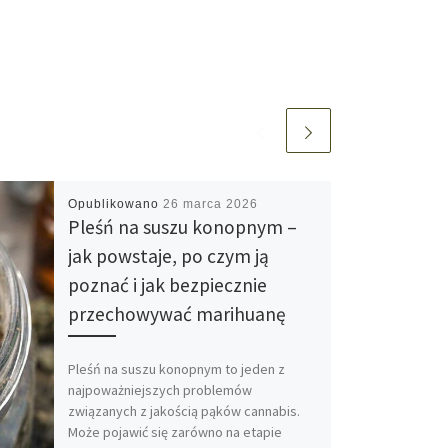
Opublikowano
26 marca 2026
Pleśń na suszu konopnym –
jak powstaje, po czym ją
poznać i jak bezpiecznie
przechowywać marihuanę
Pleśń na suszu konopnym to jeden z
najpoważniejszych problemów
związanych z jakością pąków cannabis.
Może pojawić się zarówno na etapie