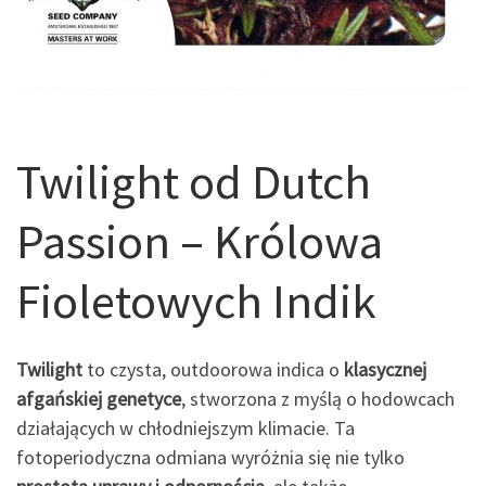
Twilight od Dutch
Passion – Królowa
Fioletowych Indik
Twilight
to czysta, outdoorowa indica o
klasycznej
afgańskiej genetyce
, stworzona z myślą o hodowcach
działających w chłodniejszym klimacie. Ta
fotoperiodyczna odmiana wyróżnia się nie tylko