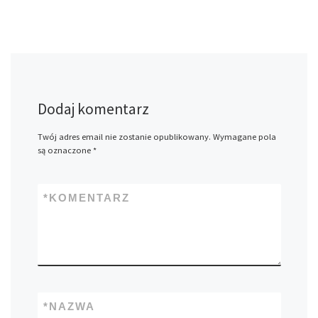
Dodaj komentarz
Twój adres email nie zostanie opublikowany.
Wymagane pola
są oznaczone
*
*
KOMENTARZ
*
NAZWA