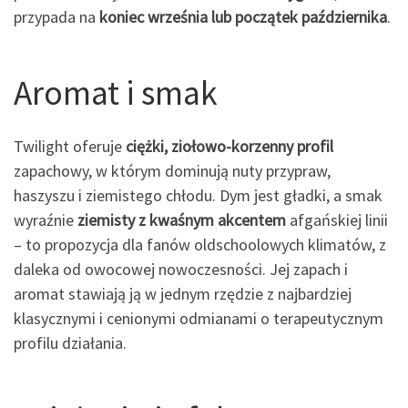
przypada na
koniec września lub początek października
.
Aromat i smak
Twilight oferuje
ciężki, ziołowo-korzenny profil
zapachowy, w którym dominują nuty przypraw,
haszyszu i ziemistego chłodu. Dym jest gładki, a smak
wyraźnie
ziemisty z kwaśnym akcentem
afgańskiej linii
– to propozycja dla fanów oldschoolowych klimatów, z
daleka od owocowej nowoczesności. Jej zapach i
aromat stawiają ją w jednym rzędzie z najbardziej
klasycznymi i cenionymi odmianami o terapeutycznym
profilu działania.