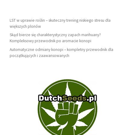
LST w uprawie roślin – skuteczny trening niskiego stresu dla
większych plonów
Skąd bierze się charakterystyczny zapach marihuany?
Kompleksowy przewodnik po aromacie konopi
Automatyczne odmiany konopi – kompletny przewodnik dla
początkujących i zaawansowanych