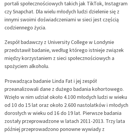
portali społecznościowych takich jak TikTok, Instagram
czy Snapchat. Dla wielu młodych ludzi dzielenie się z
innymi swoimi doświadczeniami w sieci jest częścią
codziennego życia.
Zespół badawczy z University College w Londynie
przedstawił badanie, według którego istnieje związek
między korzystaniem z sieci społecznościowych a
spożyciem alkoholu.
Prowadząca badanie Linda Fat i jej zespół
przeanalizowali dane z dużego badania kohortowego.
Wzięło w nim udział około 4.100 młodych ludzi w wieku
od 10 do 15 lat oraz około 2.600 nastolatków i młodych
dorosłych w wieku od 16 do 19 lat. Pierwsze badania
zostały przeprowadzone w latach 2011-2013. Trzy lata
później przeprowadzono ponowne wywiady z