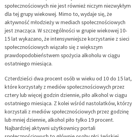
społecznościowych nie jest również niczym niezwykłym
dla tej grupy wiekowej. Mimo to, wydaje się, że
aktywność młodzieży w mediach społecznościowych
jest znacząca. W szczególności w grupie wiekowej 10-
15 lat wykazano, że intensywniejsze korzystanie z sieci
społecznościowych wiązało się z większym
prawdopodobieństwem spożycia alkoholu w ciągu
ostatniego miesiąca.
Czterdzieści dwa procent osób w wieku od 10 do 15 lat,
które korzystały z mediów społecznościowych przez
cztery lub więcej godzin dziennie, piło alkohol w ciągu
ostatniego miesiąca. Z kolei wśród nastolatków, którzy
korzystali z mediów społecznościowych przez godzinę
lub mniej dziennie, alkohol piło tylko 19 procent.
Najbardziej aktywni użytkownicy portali
społecznościowych to głównie osoby płci żeńskiej,