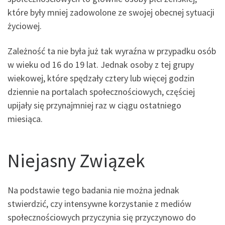
które były mniej zadowolone ze swojej obecnej sytuacji
życiowej.
Zależność ta nie była już tak wyraźna w przypadku osób
w wieku od 16 do 19 lat. Jednak osoby z tej grupy
wiekowej, które spędzały cztery lub więcej godzin
dziennie na portalach społecznościowych, częściej
upijały się przynajmniej raz w ciągu ostatniego
miesiąca.
Niejasny Związek
Na podstawie tego badania nie można jednak
stwierdzić, czy intensywne korzystanie z mediów
społecznościowych przyczynia się przyczynowo do