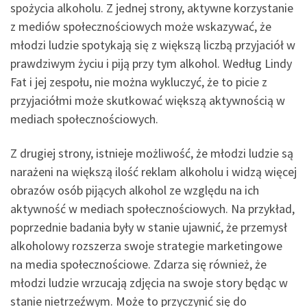
spożycia alkoholu. Z jednej strony, aktywne korzystanie
z mediów społecznościowych może wskazywać, że
młodzi ludzie spotykają się z większą liczbą przyjaciół w
prawdziwym życiu i piją przy tym alkohol. Według Lindy
Fat i jej zespołu, nie można wykluczyć, że to picie z
przyjaciółmi może skutkować większą aktywnością w
mediach społecznościowych.
Z drugiej strony, istnieje możliwość, że młodzi ludzie są
narażeni na większą ilość reklam alkoholu i widzą więcej
obrazów osób pijących alkohol ze względu na ich
aktywność w mediach społecznościowych. Na przykład,
poprzednie badania były w stanie ujawnić, że przemysł
alkoholowy rozszerza swoje strategie marketingowe
na media społecznościowe. Zdarza się również, że
młodzi ludzie wrzucają zdjęcia na swoje story będąc w
stanie nietrzeźwym. Może to przyczynić się do