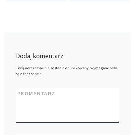
Dodaj komentarz
Twój adres email nie zostanie opublikowany.
Wymagane pola
są oznaczone
*
*
KOMENTARZ