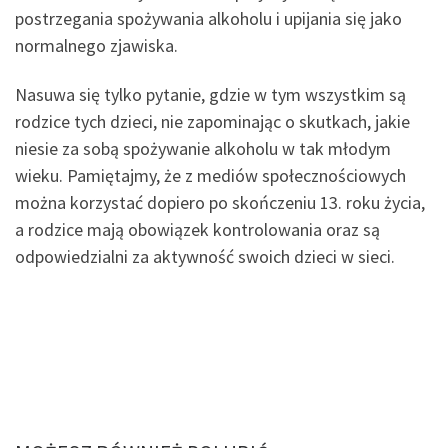
postrzegania spożywania alkoholu i upijania się jako
normalnego zjawiska.
Nasuwa się tylko pytanie, gdzie w tym wszystkim są
rodzice tych dzieci, nie zapominając o skutkach, jakie
niesie za sobą spożywanie alkoholu w tak młodym
wieku. Pamiętajmy, że z mediów społecznościowych
można korzystać dopiero po skończeniu 13. roku życia,
a rodzice mają obowiązek kontrolowania oraz są
odpowiedzialni za aktywność swoich dzieci w sieci.