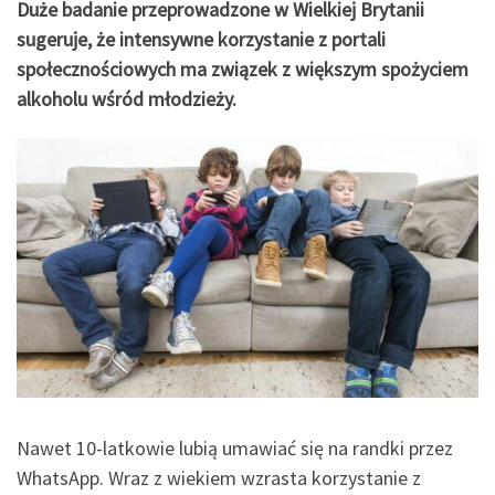
Duże badanie przeprowadzone w Wielkiej Brytanii
sugeruje, że intensywne korzystanie z portali
społecznościowych ma związek z większym spożyciem
alkoholu wśród młodzieży.
Nawet 10-latkowie lubią umawiać się na randki przez
WhatsApp. Wraz z wiekiem wzrasta korzystanie z