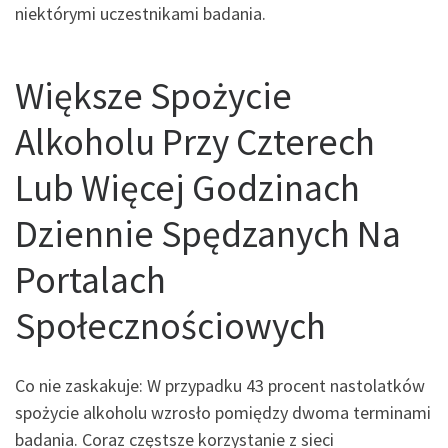
niektórymi uczestnikami badania.
Większe Spożycie
Alkoholu Przy Czterech
Lub Więcej Godzinach
Dziennie Spędzanych Na
Portalach
Społecznościowych
Co nie zaskakuje: W przypadku 43 procent nastolatków
spożycie alkoholu wzrosło pomiędzy dwoma terminami
badania. Coraz częstsze korzystanie z sieci