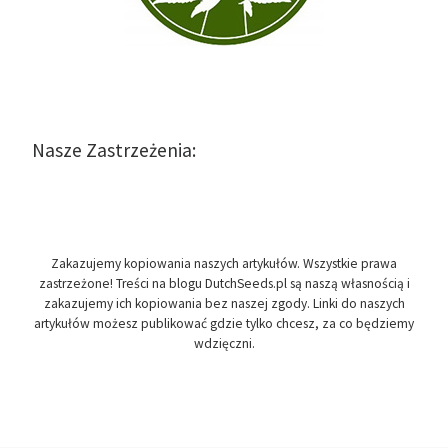
Nasze Zastrzeżenia:
Zakazujemy kopiowania naszych artykułów. Wszystkie prawa
zastrzeżone! Treści na blogu DutchSeeds.pl są naszą własnością i
zakazujemy ich kopiowania bez naszej zgody. Linki do naszych
artykułów możesz publikować gdzie tylko chcesz, za co będziemy
wdzięczni.