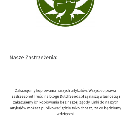
Nasze Zastrzeżenia:
Zakazujemy kopiowania naszych artykułów. Wszystkie prawa
zastrzeżone! Treści na blogu DutchSeeds.pl są naszą własnością i
zakazujemy ich kopiowania bez naszej zgody. Linki do naszych
artykułów możesz publikować gdzie tylko chcesz, za co będziemy
wdzięczni.