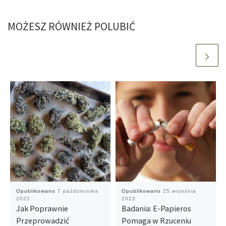
MOŻESZ RÓWNIEŻ POLUBIĆ
Opublikowano
7 października
Opublikowano
25 września
2022
2022
Jak Poprawnie
Badania: E-Papieros
Przeprowadzić
Pomaga w Rzuceniu