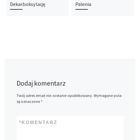
Dekarboksylację
Palenia
Dodaj komentarz
Twój adres email nie zostanie opublikowany.
Wymagane pola
są oznaczone
*
*
KOMENTARZ