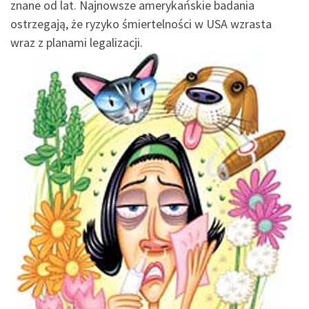
znane od lat. Najnowsze amerykańskie badania
ostrzegają, że ryzyko śmiertelności w USA wzrasta
wraz z planami legalizacji.