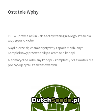
Ostatnie Wpisy:
LST w uprawie roślin – skuteczny trening niskiego stresu dla
większych plonów
Skąd bierze się charakterystyczny zapach marihuany?
Kompleksowy przewodnik po aromacie konopi
Automatyczne odmiany konopi – kompletny przewodnik dla
początkujących i zaawansowanych