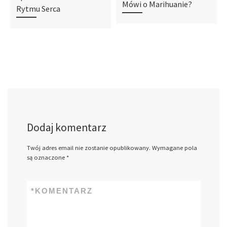
Mówi o Marihuanie?
Rytmu Serca
Dodaj komentarz
Twój adres email nie zostanie opublikowany.
Wymagane pola
są oznaczone
*
*
KOMENTARZ