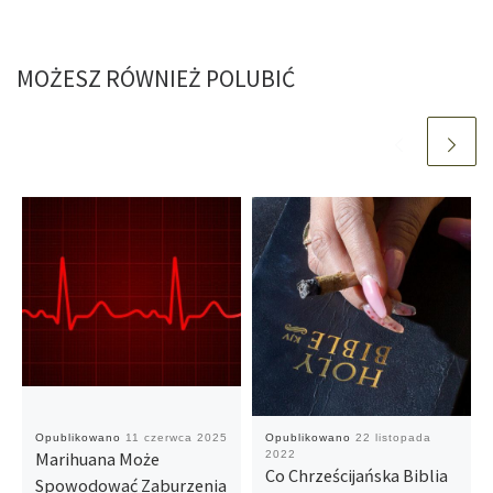
MOŻESZ RÓWNIEŻ POLUBIĆ
Opublikowano
11 czerwca 2025
Opublikowano
22 listopada
Marihuana Może
2022
Co Chrześcijańska Biblia
Spowodować Zaburzenia