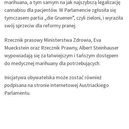
marihuana, a tym samym na jak najszybszą legalizację
cannabisu dla pacjentów. W Parlamencie zgłosiła się
tymczasem partia „die Gruenen”, czyli zieloni, i wyraziła
swój sprzeciw dla reformy pranej.
Rzecznik prasowy Ministerstwa Zdrowia, Eva
Mueckstein oraz Rzecznik Prawny, Albert Steinhauser
wypowiadają się za łatwiejszym i tańszym dostępem
do medycznej marihuany dla potrzebujących.
Inicjatywa obywatelska może zostać również
podpisana na stronie internetowej Austriackiego
Parlamentu.