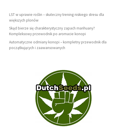
LST w uprawie roślin – skuteczny trening niskiego stresu dla
większych plonów
Skąd bierze się charakterystyczny zapach marihuany?
Kompleksowy przewodnik po aromacie konopi
Automatyczne odmiany konopi – kompletny przewodnik dla
początkujących i zaawansowanych