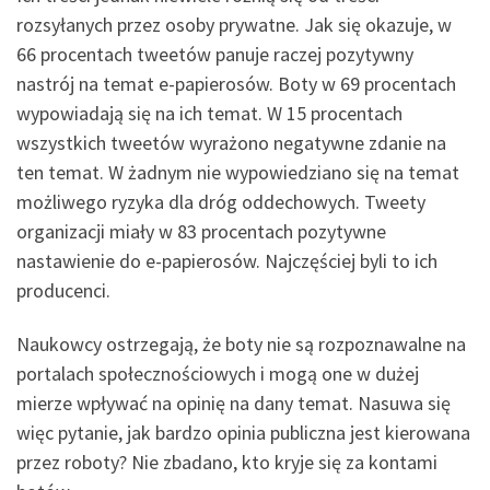
rozsyłanych przez osoby prywatne. Jak się okazuje, w
66 procentach tweetów panuje raczej pozytywny
nastrój na temat e-papierosów. Boty w 69 procentach
wypowiadają się na ich temat. W 15 procentach
wszystkich tweetów wyrażono negatywne zdanie na
ten temat. W żadnym nie wypowiedziano się na temat
możliwego ryzyka dla dróg oddechowych. Tweety
organizacji miały w 83 procentach pozytywne
nastawienie do e-papierosów. Najczęściej byli to ich
producenci.
Naukowcy ostrzegają, że boty nie są rozpoznawalne na
portalach społecznościowych i mogą one w dużej
mierze wpływać na opinię na dany temat. Nasuwa się
więc pytanie, jak bardzo opinia publiczna jest kierowana
przez roboty? Nie zbadano, kto kryje się za kontami