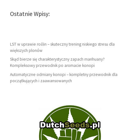
Ostatnie Wpisy:
LST w uprawie roślin – skuteczny trening niskiego stresu dla
większych plonów
Skąd bierze się charakterystyczny zapach marihuany?
Kompleksowy przewodnik po aromacie konopi
Automatyczne odmiany konopi – kompletny przewodnik dla
początkujących i zaawansowanych