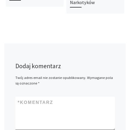
Narkotyków
Dodaj komentarz
Twój adres email nie zostanie opublikowany.
Wymagane pola
są oznaczone
*
*
KOMENTARZ