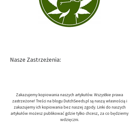
Nasze Zastrzeżenia:
Zakazujemy kopiowania naszych artykułów. Wszystkie prawa
zastrzeżone! Treści na blogu DutchSeeds.pl są naszą własnością i
zakazujemy ich kopiowania bez naszej zgody. Linki do naszych
artykułów możesz publikować gdzie tylko chcesz, za co będziemy
wdzięczni.