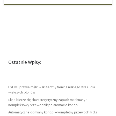
Ostatnie Wpisy:
LST w uprawie roślin – skuteczny trening niskiego stresu dla
większych plonów
Skąd bierze się charakterystyczny zapach marihuany?
Kompleksowy przewodnik po aromacie konopi
Automatyczne odmiany konopi – kompletny przewodnik dla