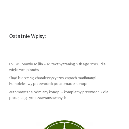
Ostatnie Wpisy:
LST w uprawie roślin – skuteczny trening niskiego stresu dla
większych plonów
Skąd bierze się charakterystyczny zapach marihuany?
Kompleksowy przewodnik po aromacie konopi
Automatyczne odmiany konopi – kompletny przewodnik dla
początkujących i zaawansowanych